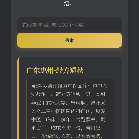
绍。
搜索
广东惠州-经方遇秋
袁遇秋-惠州经方中医面诊：纯中医
实战派一、简介袁遇秋，男，本科
毕业于武汉大学，曾就职于惠州某
公立二甲中医医院内科门诊，热爱
中医，临床十多年，博览群书，勤
求古训，临床不拘一格，善用经
方、传统经典方药，以实效为务，