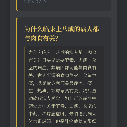
2025-07-17
为什么临床上八成的病人都
与肉食有关？
为什么临床上八成的病人都与肉食
有关？只要是需要解毒、去痰、攻
坚的病症，其病因都可能与肉食有
关。古人所谓的食肉生火、食鱼生
痰，就是告诉我们各类浮热、痰
症、热毒，都与荤食有关；我尽量
劝癌症病人素食，如此可以减少中
药处方中关于解毒、去痰、攻坚的
中药；治疗癌症时，最怕遇到病人
体力很虚弱、但是肿瘤症状又很顽