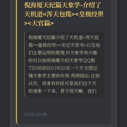
倪海厦天纪篇天象学-介绍了
天机道<浑天包揽><皇极经世
><天官篇>
倪海厦天纪篇介绍了天机道<浑天包
揽><皇极经世><史记天官书>以及他
们主要运用的原理,对天象学有兴趣
的可以加倪海厦天纪天象学QQ群
720958550 |可以买一个天文望远
镜天象学主要的作用-预测国运-比如
兵灾，或者有奸臣可是我们这个天
的垂象一下来，君子视天嘛，我们
2025-07-18