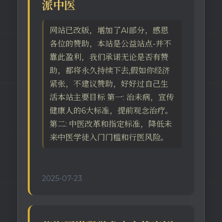
派中医
网站已改版，增加了AI部分，感恩
各位的赞助，本站是公益站点-并不
靠此盈利，我们承诺无论是否有赞
助，都将永久持续下去,假如你经济
紧张，不建议赞助，好好过自己生
活本站主要目标 第一: 治未病，宣传
健康人的6大标准，提前观念治疗。
第二: 中医改革和指定标准，降低未
来中医学徒入门门槛和行医风险。
2025-07-23