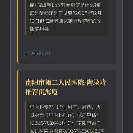
商>倪海厦说的紫参到底是什么?到
底是拳参还是石见穿?2007年12月
10日倪海厦老师来到世界药都的安
徽亳州寻
2025-09-20
南阳市第二人民医院-陶录岭
推荐倪海厦
中医科专家门诊：周二、周四、周
日全天（中医科门诊）联系电话：
13838782643医院： 南阳市第二
人民医院急救直拨0377-63051234