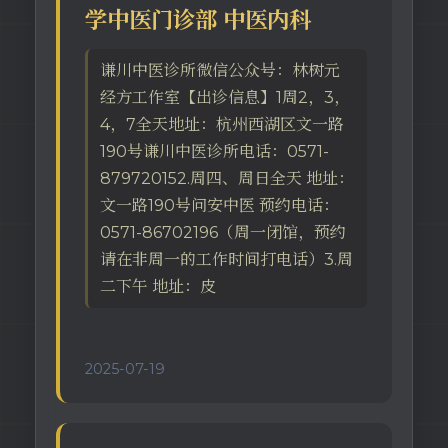
学中医门诊部 中医内科
谦川中医诊所微信公众号：林树元
经方工作室【出诊信息】1周2，3，
4，7全天地址：杭州西湖区文一路
190号谦川中医诊所电话：0571-
879720152.周四、周日全天 地址：
文一路190号问安中医 预约电话：
0571-86702196（周一闭馆，预约
请在非周一的工作时间打电话）3.周
二下午 地址：皮
2025-07-19