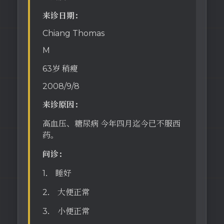
来诊日期：
Chiang Thomas
M
63岁 稍瘦
2008/9/8
来诊原因：
高血压、糖尿病 今年四月迄今已不服西
药。
问诊：
1． 睡好
2． 大便正常
3． 小便正常