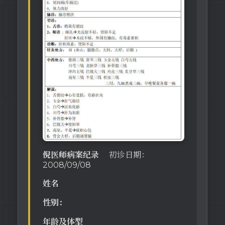
倪医师病案纪录
初诊日期：
2008/09/08
姓名
性别：
年龄及体型