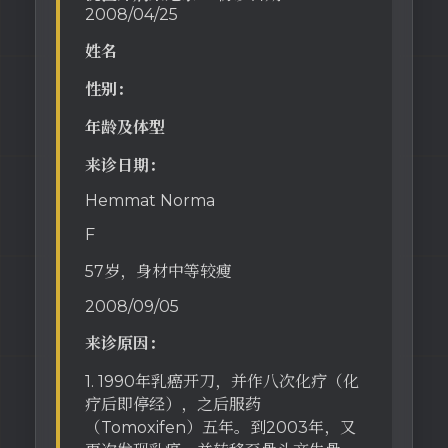
2008/04/25
姓名
性别：
年龄及体型
来诊日期：
Hemmat Norma
F
57岁，身材中等较瘦
2008/09/05
来诊原因：
1. 1990年乳癌开刀，并作八次化疗（化
疗后即停经），之后服药
（Tomoxifen）五年。到2003年，又