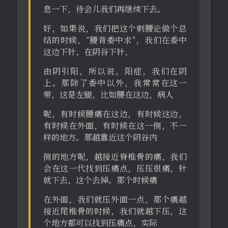
息一下，待会儿我们再继续下去。
好，如果说，我们把这个刺腰论做个总
结的时候，“腰背委中求”，我们在委中
这边下针，在阴谷下针，
由阴引阳，所以说，阳症，我们在阴
上。那除了委中以外，我常常在这一
带，这是左腿，比如腰在这边，病人
呢，有时候腰痛在这边，有时候这边，
有时候在外面，有时候在这一侧，不一
样的地方。那越靠近这个阴谷内
侧的地方呢，越接近脊椎骨的痛，我们
会在这一代找到压痛点，压压很痛，针
就下去，这个去掉。那个时候痛
在外面，我们就压外面一点，那个痛越
接近尾椎骨的时候，我们就越下压，这
个地方都可以找到压痛点，实际