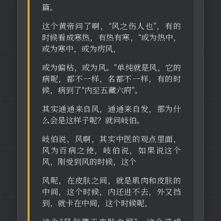
篇。
这个黄帝问了啊，“风之伤人也”，有的
时候看成寒热，有热有寒，“或为热中，
或为寒中，或为疠风，
或为偏枯，或为风。”单纯就是风，它的
病呢，都不一样，名都不一样，有的时
候，病到了“内至五藏六府”。
其实通通来自风，通通来自发，那为什
么会是这样子呢？就问岐伯。
岐伯说，风啊，其实中医的观点里面，
风为百病之使，岐伯说，如果说这个
风，刚受到风的时候，这个
风呢，在皮肤之间，就是肌肉和皮肤的
中间，这个时候，内还进不去，外又挡
到，就卡在中间，这个时候呢，