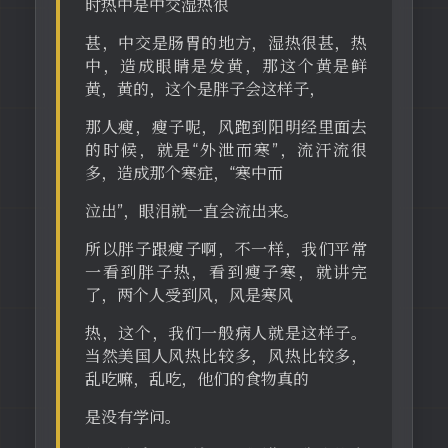
时热中是中交湿热很
甚，中交是肠胃的地方，湿热很甚，热
中，造成眼睛是发黄，那这个黄是鲜
黄，黄的，这个是胖子会这样子，
那人瘦，瘦子呢，风跑到阳明经里面去
的时候，就是“外泄而寒”，流汗流很
多，造成那个寒症，“寒中而
泣出”，眼泪就一直会流出来。
所以胖子跟瘦子啊，不一样，我们平常
一看到胖子热，看到瘦子寒，就讲完
了，两个人受到风，风是寒风
热，这个，我们一般病人就是这样子。
当然美国人风热比较多，风热比较多，
乱吃嘛，乱吃，他们的食物真的
是没有学问。